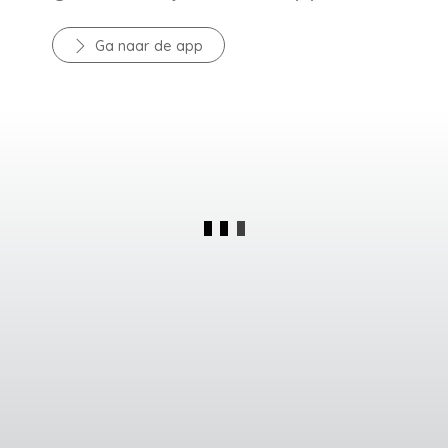
Ga naar de app