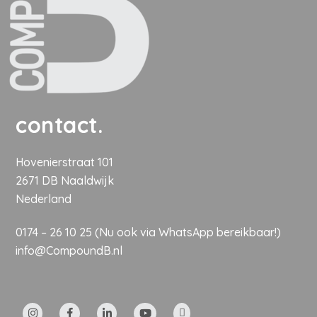
contact.
Hovenierstraat 101
2671 DB Naaldwijk
Nederland
0174 – 26 10 25
(Nu ook
via WhatsApp
bereikbaar!)
info@CompoundB.nl