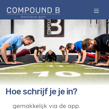
Hoe schrijf je je in?
gemakkelijk via de app.