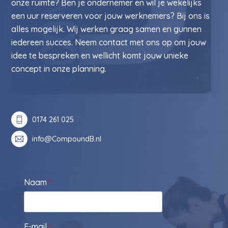
onze ruimte? Ben je ondernemer en wil je wekelijks
een uur reserveren voor jouw werknemers? Bij ons is
alles mogelijk. Wij werken graag samen en gunnen
iedereen succes. Neem contact met ons op om jouw
idee te bespreken en wellicht komt jouw unieke
concept in onze planning.
0174 261 025
info@CompoundB.nl
Naam
*
E-mail
*