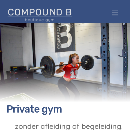
Private gym
zonder afleiding of begeleiding.