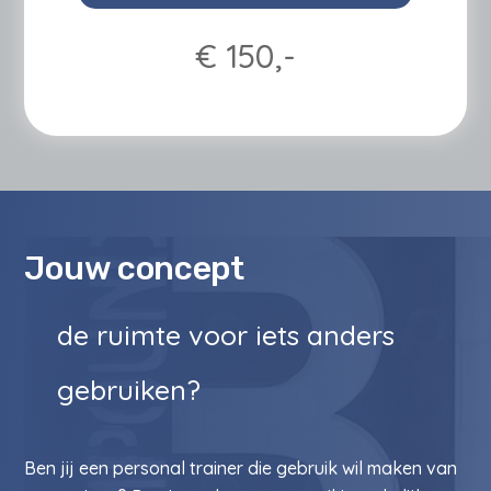
€ 15
0,-
Jouw concept
de ruimte voor iets anders
gebruiken?
Ben jij een personal trainer die gebruik wil maken van