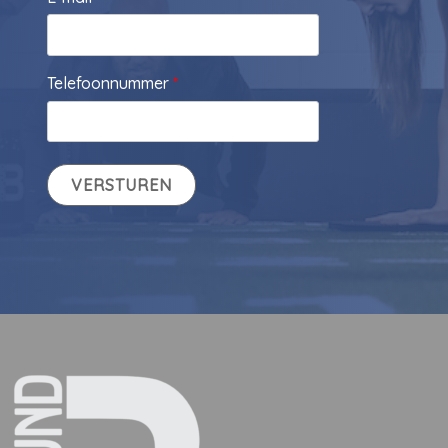
Telefoonnummer
*
VERSTUREN