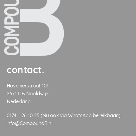
contact.
Hovenierstraat 101
2671 DB Naaldwijk
Nederland
0174 – 26 10 25
(Nu ook
via WhatsApp
bereikbaar!)
info@CompoundB.nl